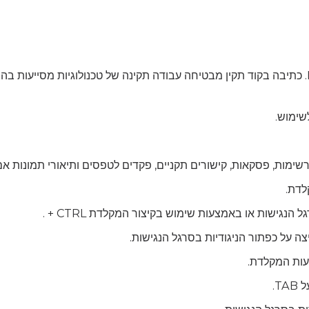
כתיבה בקוד תקין מבטיחה עבודה תקינה של טכנולוגיות מסייעות בהם משתמשים אנשים עם מוגבלו
לשימוש
 רשימות, פסקאות, קישורים תקניים, פקדים לטפסים ותיאורי תמונות 
קלדת
וש בסרגל הנגישות או באמצעות שימוש בקיצור המקלדת
צה על כפתור הניגודיות בסרגל הנגישות
עות המקלדת
על