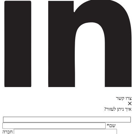
צרו קשר
איך ניתן לעזור?
*שם
חברה