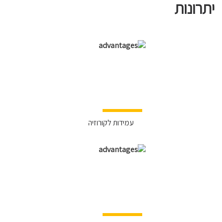
יתרונות
עמידות לקורוזיה