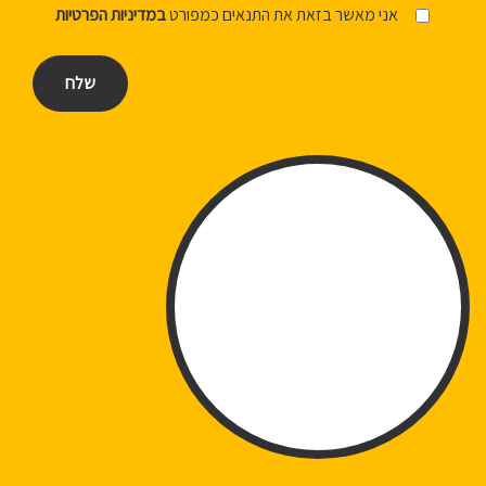
אני מאשר בזאת את התנאים כמפורט
במדיניות הפרטיות