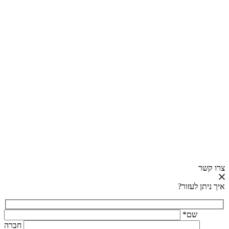
צרו קשר
איך ניתן לעזור?
*שם
חברה