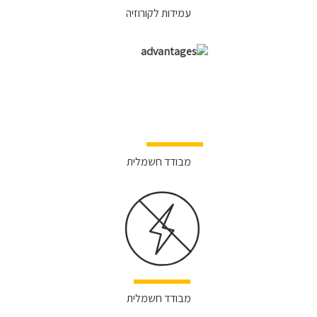
עמידות לקורוזיה
מבודד חשמלית
מבודד חשמלית