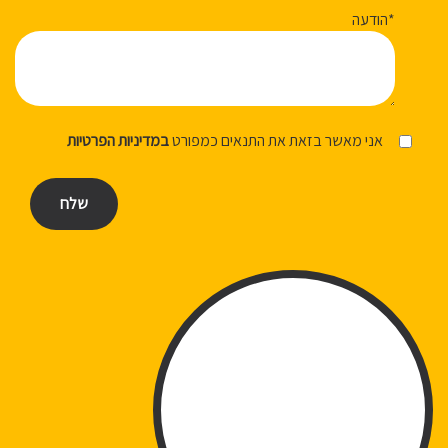
הודעה*
אני מאשר בזאת את התנאים כמפורט
במדיניות הפרטיות