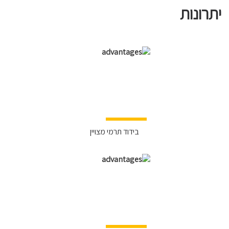
יתרונות
בידוד תרמי מצויין