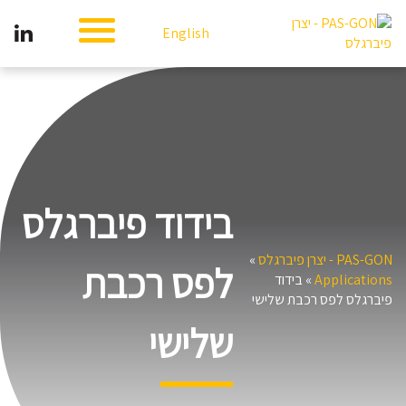
English
בידוד פיברגלס
PAS-GON - יצרן פיברגלס
»
לפס רכבת
Applications
»
בידוד
פיברגלס לפס רכבת שלישי
שלישי